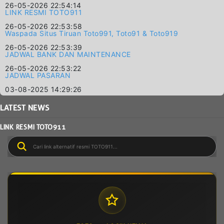
26-05-2026 22:54:14
LINK RESMI TOTO911
26-05-2026 22:53:58
Waspada Situs Tiruan Toto991, Toto91 & Toto919
26-05-2026 22:53:39
JADWAL BANK DAN MAINTENANCE
26-05-2026 22:53:22
JADWAL PASARAN
03-08-2025 14:29:26
LATEST
NEWS
LINK RESMI TOTO911