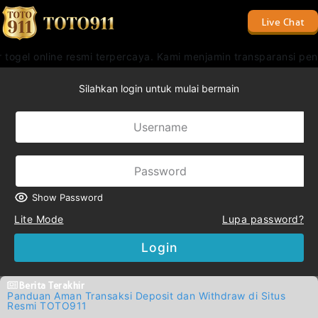
Live Chat
 togel online resmi terpercaya. Kami menjamin transparansi p
Silahkan login untuk mulai bermain
Show Password
Lite Mode
Lupa password?
Login
Berita Terakhir
Panduan Aman Transaksi Deposit dan Withdraw di Situs
Resmi TOTO911