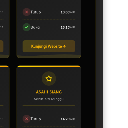
Tutup
13:00
IB
WIB
Buka
13:15
IB
WIB
Kunjungi Website
ASAHI SIANG
Senin s/d Minggu
Tutup
14:20
IB
WIB