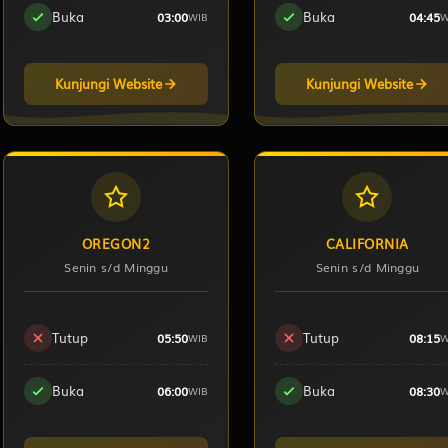
Buka
Buka
03:00
04:45
WIB
W
Kunjungi Website
Kunjungi Website
OREGON2
CALIFORNIA
Senin s/d Minggu
Senin s/d Minggu
Tutup
Tutup
05:50
08:15
WIB
W
Buka
Buka
06:00
08:30
WIB
W