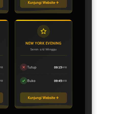
Kunjungi Website
NEW YORK EVENING
Senin s/d Minggu
Tutup
09:15
IB
WIB
Buka
09:45
IB
WIB
Kunjungi Website