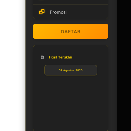
Promosi
DAFTAR
Hasil Terakhir
07 Agustus 2026
POIPET 19
2
0
6
5
OREGON4
1
5
9
3
BILOXI
1
0
5
7
JAKARTA POOL
9
7
8
9