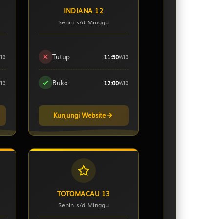
INDIANA 12
Senin s/d Minggu
Tutup
11:50
IB
WIB
Buka
12:00
IB
WIB
Kunjungi Website
TOTOMACAU 13
Senin s/d Minggu