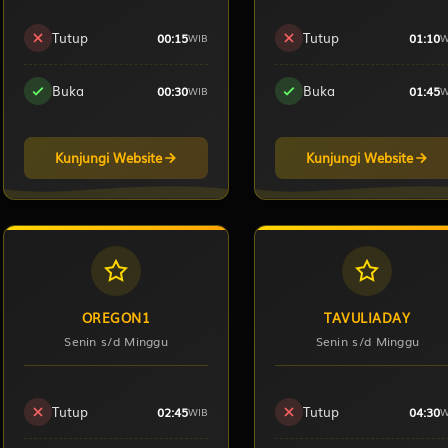
Tutup
Tutup
00:15
01:10
WIB
W
Buka
Buka
00:30
01:45
WIB
W
Kunjungi Website
Kunjungi Website
OREGON1
TAVULIADAY
Senin s/d Minggu
Senin s/d Minggu
Tutup
Tutup
02:45
04:30
WIB
W