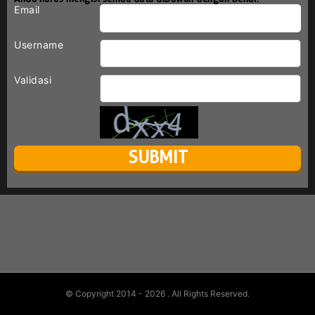
Email
Username
Validasi
© Copyright 2014 - 2026
. All Rights Reserved.