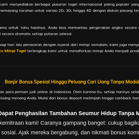
Ibu Suri - Ikan Layur - Dadu - Kumis - Pipa - Dewi Kunti
 kami menyediakan berbagai pasaran togel internasional paling populer yang
 memasang taruhan untuk variasi 2D, 3D, hingga 4D dengan diskon pasang te
Budha - Kalkun - Salto - Mulut - Kacang Tanah - Bagaspati
lama untuk tahu hasilnya. Anda bisa memantau pergerakan angka secara 
 secara otomatis setiap putaran selesai.
Wanita Sihir - Jangkrik - Latihan Hansip - Teratai - Pintu - Sarp
agi hari lalu penasaran dengan isyarat dari mimpi semalam, kami juga menyed
ku Mimpi Togel
terlengkap kami untuk menafsirkan mimpi Anda menjadi predi
Dewa Maut - Ikan Sampan - Gerak Badan - Salak - Rokok - Yama
Orang Gila - Betet - Kerja Bakti - Botol - Toilet - Buriswara
Banjir Bonus Spesial Hingga Peluang Cari Uang Tanpa Moda
s para pemain judi online di Indonesia. Oleh karena itu, setiap harinya se
Siluman Air - Serigala - Ambulans - Bambu - Toples - Witaksini
uang menang Anda. Mulai dari bonus deposit melimpah hingga cashback hari
Putri Kipas Besi - Ikan Tenggiri - Garis Finish - Apokat,Alpukat - S
Dapat Penghasilan Tambahan Seumur Hidup Tanpa 
Sundari
emitraan kami! Caranya gampang banget: cukup bagikan 
Petani - Perkutut - Jalan Raya - Kunci - Pisau Cukur - Irawan
osial. Ajak mereka bergabung, dan nikmati bonus komisi