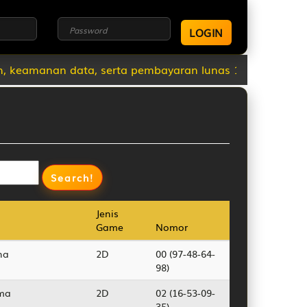
LOGIN
keamanan data, serta pembayaran lunas 100% untuk semu
Jenis
Jenis
Game
Game
Nomor
Nomor
na
2D
00 (97-48-64-
98)
hma
2D
02 (16-53-09-
35)