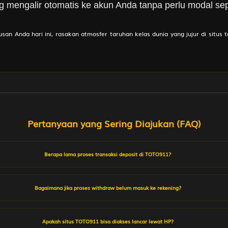
g mengalir otomatis ke akun Anda tanpa perlu modal se
Prajurit - Ikan Nus - Laut - Mangga - Minyak Angin - Citrayuda
usan Anda hari ini, rasakan atmosfer taruhan kelas dunia yang jujur di situs 
Raksasa - Tokek - Kali Brantas - Sirsak - Lemari Es - Prahasta
Hidung Belang - Burung Jalak - Bayi - Kodak - Meja - Arjuna
Udang ketam
Langit
Pertanyaan yang Sering Diajukan (FAQ)
Tanah
Gula
Berapa lama proses transaksi deposit di TOTO911?
Obat
Bagaimana jika proses withdraw belum masuk ke rekening?
Ahli Nujum
Air Gripe
Apakah situs TOTO911 bisa diakses lancar lewat HP?