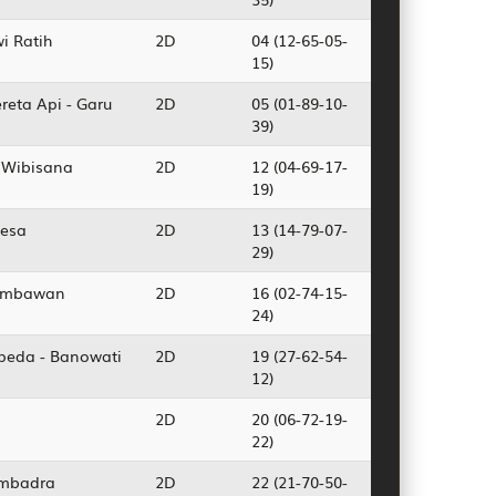
i Ratih
2D
04 (12-65-05-
15)
reta Api - Garu
2D
05 (01-89-10-
39)
 Wibisana
2D
12 (04-69-17-
19)
kesa
2D
13 (14-79-07-
29)
 Jembawan
2D
16 (02-74-15-
24)
epeda - Banowati
2D
19 (27-62-54-
12)
2D
20 (06-72-19-
22)
Sembadra
2D
22 (21-70-50-