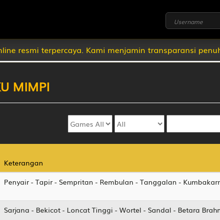
Online Indonesia
 resmi terpercaya. Kami menjamin transparansi penuh, 
KU
MIMPI
Keterangan
Keterangan
Penyair - Tapir - Sempritan - Rembulan - Tanggalan - Kumbakar
Sarjana - Bekicot - Loncat Tinggi - Wortel - Sandal - Betara Bra