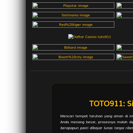
19
20
21
22
23
24
TOTO911: Si
Mencari tempat taruhan yang aman di in
25
Anda menang besar, prosesnya malah dip
berapapun pasti dibayar lunas tanpa ribet