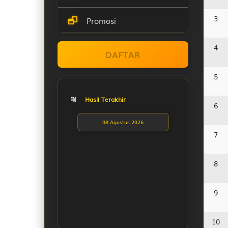
3
Promosi
4
DAFTAR
5
Hasil Terakhir
6
08 Agustus 2026
7
POIPET 19
8
2
1
3
8
OREGON4
3
7
8
7
BILOXI
5
3
9
2
9
JAKARTA POOL
7
1
4
0
10