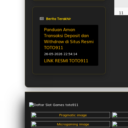
11
Berita Terakhir
Panduan Aman
12
Transaksi Deposit dan
Withdraw di Situs Resmi
13
TOTO911
26-05-2026 22:54:14
LINK RESMI TOTO911
14
26-05-2026 22:53:58
Waspada Situs Tiruan
15
Toto991, Toto91 &
Toto919
26-05-2026 22:53:39
16
JADWAL BANK DAN
MAINTENANCE
17
26-05-2026 22:53:22
JADWAL PASARAN
03-08-2025 14:29:26
18