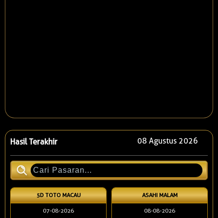
08 Agustus 2026
Hasil Terakhir
5D TOTO MACAU
ASAHI MALAM
07-08-2026
08-08-2026