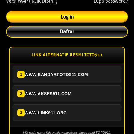
Versi WAP ( KLIK DISINI )
Lupa password?
Daftar
LINK ALTERNATIF RESMI TOTO911
WWW.BANDARTOTO911.COM
1
WWW.AKSES911.COM
2
WWW.LINK911.ORG
3
Klik pada nama link untuk mengakses situs resmi TOTO911.